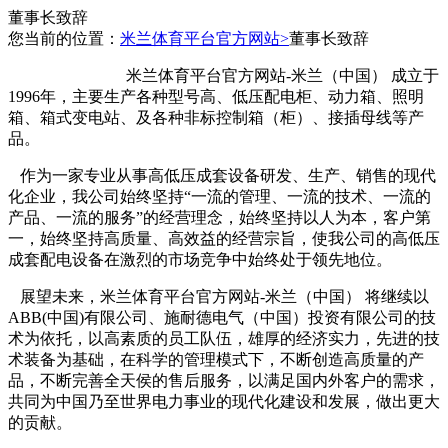
董事长致辞
您当前的位置：
米兰体育平台官方网站>
董事长致辞
米兰体育平台官方网站-米兰（中国） 成立于
1996年，主要生产各种型号高、低压配电柜、动力箱、照明
箱、箱式变电站、及各种非标控制箱（柜）、接插母线等产
品。
作为一家专业从事高低压成套设备研发、生产、销售的现代
化企业，我公司始终坚持“一流的管理、一流的技术、一流的
产品、一流的服务”的经营理念，始终坚持以人为本，客户第
一，始终坚持高质量、高效益的经营宗旨，使我公司的高低压
成套配电设备在激烈的市场竞争中始终处于领先地位。
展望未来，米兰体育平台官方网站-米兰（中国） 将继续以
ABB(中国)有限公司、施耐德电气（中国）投资有限公司的技
术为依托，以高素质的员工队伍，雄厚的经济实力，先进的技
术装备为基础，在科学的管理模式下，不断创造高质量的产
品，不断完善全天侯的售后服务，以满足国内外客户的需求，
共同为中国乃至世界电力事业的现代化建设和发展，做出更大
的贡献。