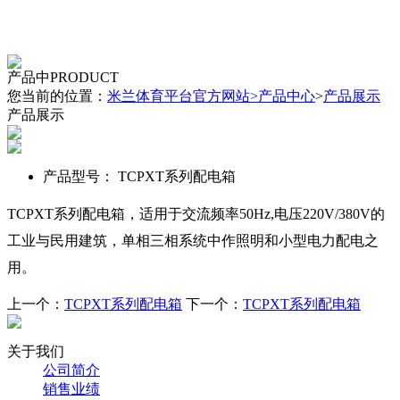
产品中
PRODUCT
您当前的位置：
米兰体育平台官方网站>
产品中心
>
产品展示
产品展示
产品型号：
TCPXT系列配电箱
TCPXT系列配电箱，适用于交流频率50Hz,电压220V/380V的
工业与民用建筑，单相三相系统中作照明和小型电力配电之
用。
上一个：
TCPXT系列配电箱
下一个：
TCPXT系列配电箱
关于我们
公司简介
销售业绩