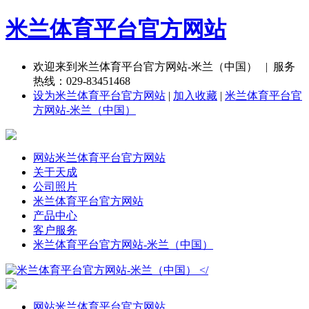
米兰体育平台官方网站
欢迎来到米兰体育平台官方网站-米兰（中国） | 服务
热线：
029-83451468
设为米兰体育平台官方网站
|
加入收藏
|
米兰体育平台官
方网站-米兰（中国）
网站米兰体育平台官方网站
关于天成
公司照片
米兰体育平台官方网站
产品中心
客户服务
米兰体育平台官方网站-米兰（中国）
网站米兰体育平台官方网站