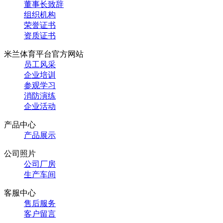
董事长致辞
组织机构
荣誉证书
资质证书
米兰体育平台官方网站
员工风采
企业培训
参观学习
消防演练
企业活动
产品中心
产品展示
公司照片
公司厂房
生产车间
客服中心
售后服务
客户留言