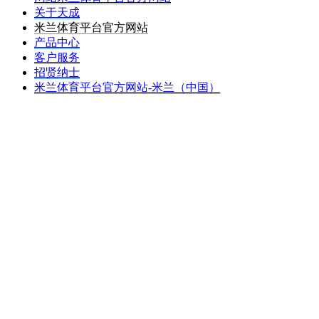
关于天成
米兰体育平台官方网站
产品中心
客户服务
招贤纳士
米兰体育平台官方网站-米兰（中国）