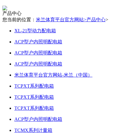
产品中心
您当前的位置：
米兰体育平台官方网站>
产品中心
>
XL-21型动力配电箱
ACP型户内照明配电箱
ACP型户内照明配电箱
ACP型户内照明配电箱
米兰体育平台官方网站-米兰（中国）
TCPXT系列配电箱
TCPXT系列配电箱
TCPXT系列配电箱
ACP型户内照明配电箱
TCMX系列计量箱