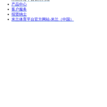
产品中心
客户服务
招贤纳士
米兰体育平台官方网站-米兰（中国）