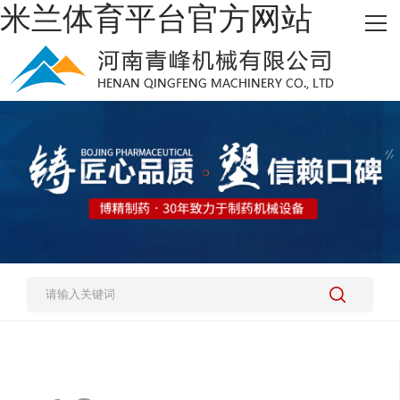
米兰体育平台官方网站
网站米兰体育平台官方网站
热销产品
施工案例
新闻资讯
关于我们
人才招聘
米兰体育平台官方网站-米兰（中国）