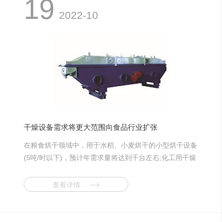
19
2022-10
干燥设备需求将更大范围向食品行业扩张
在粮食烘干领域中，用于水稻、小麦烘干的小型烘干设备
(5吨/时以下)，预计年需求量将达到千台左右;化工用干燥
设备年需求量将达到3000台(套)左右;制药用干燥设备年
需求量将达到3000台(套)左右;农林土特产品烘干设备年
查看详情
需求量将达到2000台(套)左右;轻工用烘干设备年需求量
将达到2000台(套)左右。为了了解干燥设备的发展情况，
我们和中国通用机械干燥设备行业协会联系，据他们透