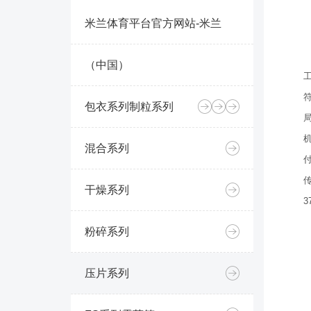
米兰体育平台官方网站-米兰
（中国）
包衣系列
制粒系列
混合系列
传
干燥系列
粉碎系列
压片系列