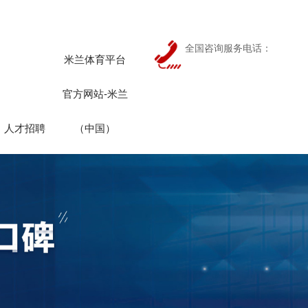
全国咨询服务电话：
米兰体育平台
官方网站-米兰
人才招聘
（中国）