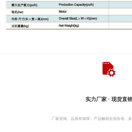
实力厂家 · 现货直
厂家直销、品质有保障，产品畅销全国各地，