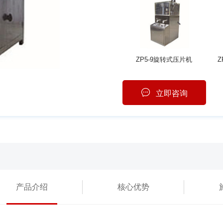
ZP5-9旋转式压片机
Z
立即咨询
产品介绍
核心优势