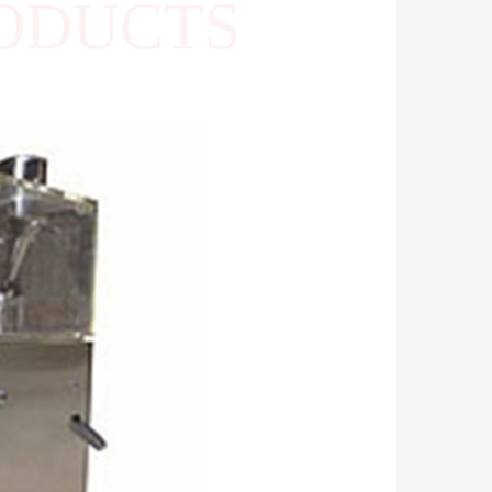
ODUCTS