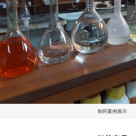
制药案例展示