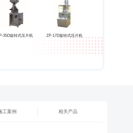
P-35D旋转式压片机
ZP-17D旋转式压片机
施工案例
相关产品