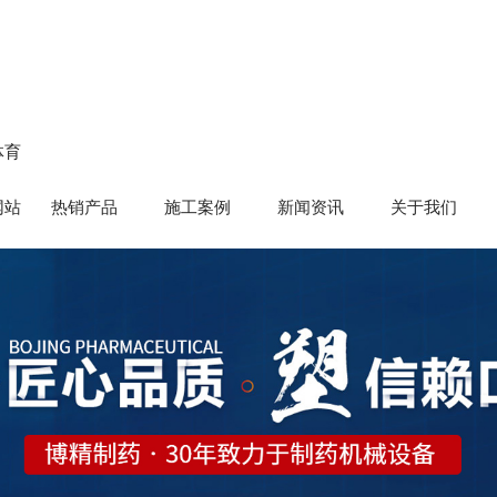
体育
网站
热销产品
施工案例
新闻资讯
关于我们