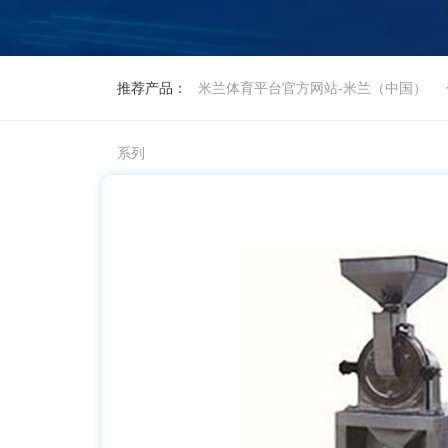
推荐产品：
米兰体育平台官方网站-米兰（中国）
系列