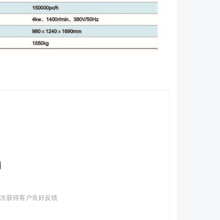
销
多次获得客户良好反馈