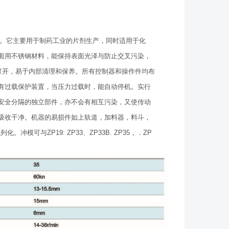
。它主要用于制药工业的片剂生产，同时适用于化
面用不锈钢材料，能保持表面光泽与防止交叉污染，
打开，易于内部清理和保养。所有控制器和操作件均布
有过载保护装置，当压力过载时，能自动停机。实行
安全分隔的独立部件，亦不会有相互污染，又使传动
吸收干净。机器的易损件如上轨道，加料器，料斗，
可与ZP19: ZP33、ZP33B. ZP35，．ZP