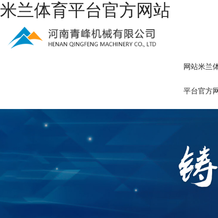
米兰体育平台官方网站
网站米兰
平台官方