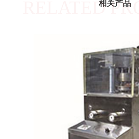
RELATED PR
相关产品